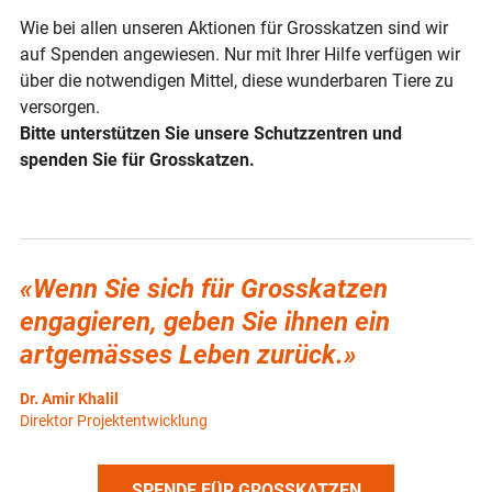
Wie bei allen unseren Aktionen für Grosskatzen sind wir
auf Spenden angewiesen. Nur mit Ihrer Hilfe verfügen wir
über die notwendigen Mittel, diese wunderbaren Tiere zu
versorgen.
Bitte unterstützen Sie unsere Schutzzentren und
spenden Sie für Grosskatzen.
«Wenn Sie sich für Grosskatzen
engagieren, geben Sie ihnen ein
artgemässes Leben zurück.»
Dr. Amir Khalil
Direktor Projektentwicklung
SPENDE FÜR GROSSKATZEN