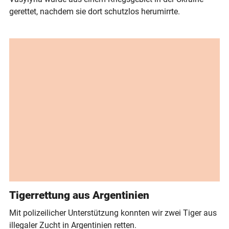
gerettet, nachdem sie dort schutzlos herumirrte.
Tigerrettung aus Argentinien
Mit polizeilicher Unterstützung konnten wir zwei Tiger aus
illegaler Zucht in Argentinien retten.