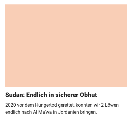
Sudan: Endlich in sicherer Obhut
2020 vor dem Hungertod gerettet, konnten wir 2 Löwen
endlich nach Al Ma’wa in Jordanien bringen.