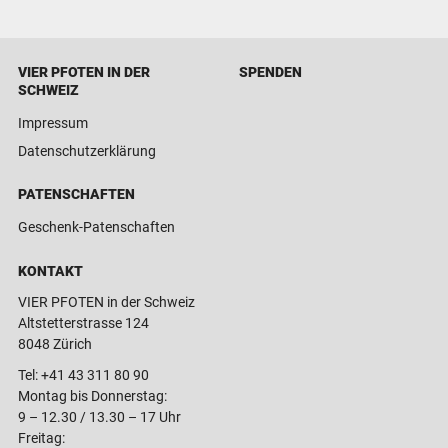
VIER PFOTEN IN DER
SPENDEN
SCHWEIZ
Impressum
Datenschutzerklärung
PATENSCHAFTEN
Geschenk-Patenschaften
KONTAKT
VIER PFOTEN in der Schweiz
Altstetterstrasse 124
8048 Zürich
Tel:
+41 43 311 80 90
Montag bis Donnerstag:
9 – 12.30 / 13.30 – 17 Uhr
Freitag: