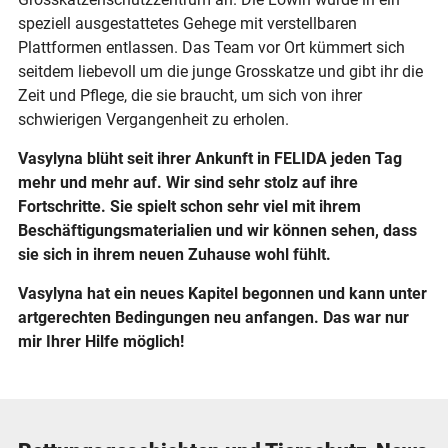
speziell ausgestattetes Gehege mit verstellbaren
Plattformen entlassen. Das Team vor Ort kümmert sich
seitdem liebevoll um die junge Grosskatze und gibt ihr die
Zeit und Pflege, die sie braucht, um sich von ihrer
schwierigen Vergangenheit zu erholen.
Vasylyna blüht seit ihrer Ankunft in FELIDA jeden Tag
mehr und mehr auf. Wir sind sehr stolz auf ihre
Fortschritte. Sie spielt schon sehr viel mit ihrem
Beschäftigungsmaterialien und wir können sehen, dass
sie sich in ihrem neuen Zuhause wohl fühlt.
Vasylyna hat ein neues Kapitel begonnen und kann unter
artgerechten Bedingungen neu anfangen. Das war nur
mir Ihrer Hilfe möglich!