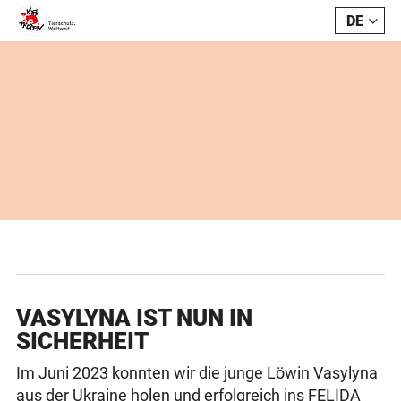
DE
FR
VASYLYNA IST NUN IN
SICHERHEIT
Im Juni 2023 konnten wir die junge Löwin Vasylyna
aus der Ukraine holen und erfolgreich ins FELIDA