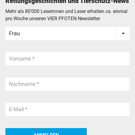
Rettungsgeschichten und Tierschutz-News
Mehr als 80'000 Leserinnen und Leser erhalten ca. einmal
pro Woche unseren VIER PFOTEN Newsletter