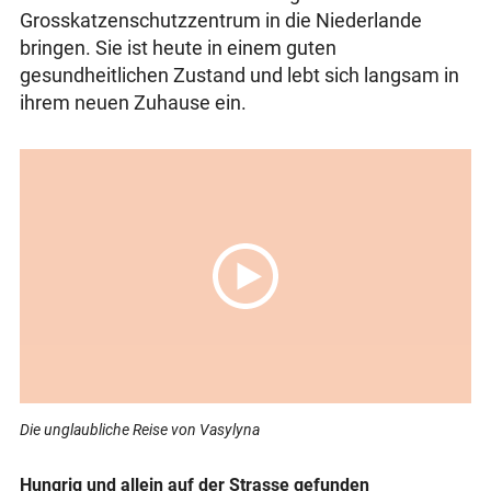
Grosskatzenschutzzentrum in die Niederlande
bringen. Sie ist heute in einem guten
gesundheitlichen Zustand und lebt sich langsam in
ihrem neuen Zuhause ein.
Die unglaubliche Reise von Vasylyna
Hungrig und allein auf der Strasse gefunden