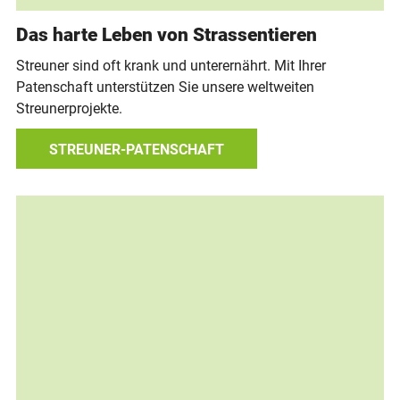
Das harte Leben von Strassentieren
Streuner sind oft krank und unterernährt. Mit Ihrer
Patenschaft unterstützen Sie unsere weltweiten
Streunerprojekte.
STREUNER-PATENSCHAFT