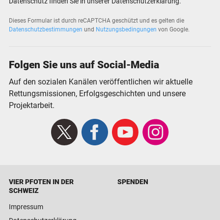
Datenschutz finden Sie in unserer Datenschutzerklärung.
Dieses Formular ist durch reCAPTCHA geschützt und es gelten die
Datenschutzbestimmungen
und
Nutzungsbedingungen
von Google.
Folgen Sie uns auf Social-Media
Auf den sozialen Kanälen veröffentlichen wir aktuelle
Rettungsmissionen, Erfolgsgeschichten und unsere
Projektarbeit.
X
Facebook
Youtube
Instagram
VIER PFOTEN IN DER
SPENDEN
SCHWEIZ
Impressum