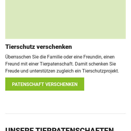
Tierschutz verschenken
Überraschen Sie die Familie oder eine Freundin, einen
Freund mit einer Tierpatenschaft. Damit schenken Sie
Freude und unterstützen zugleich ein Tierschutzprojekt.
PATENSCHAFT VERSCHENKEN
UNSERE TIERPATENSCHAFTEN