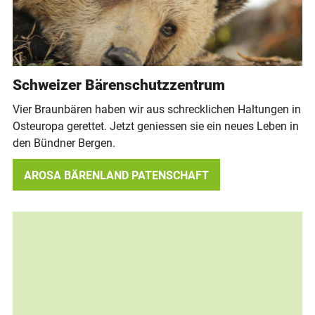
Schweizer Bärenschutzzentrum
Vier Braunbären haben wir aus schrecklichen Haltungen in
Osteuropa gerettet. Jetzt geniessen sie ein neues Leben in
den Bündner Bergen.
AROSA BÄRENLAND PATENSCHAFT