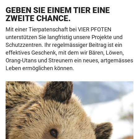
GEBEN SIE EINEM TIER EINE
ZWEITE CHANCE.
Mit einer Tierpatenschaft bei VIER PFOTEN
unterstützen Sie langfristig unsere Projekte und
Schutzzentren. Ihr regelmässiger Beitrag ist ein
effektives Geschenk, mit dem wir Bären, Löwen,
Orang-Utans und Streunern ein neues, artgemässes
Leben ermöglichen können.