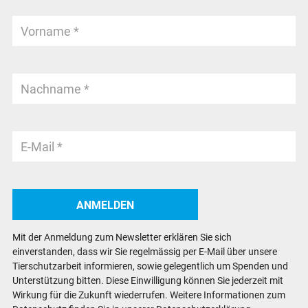
Mit der Anmeldung zum Newsletter erklären Sie sich
einverstanden, dass wir Sie regelmässig per E-Mail über unsere
Tierschutzarbeit informieren, sowie gelegentlich um Spenden und
Unterstützung bitten. Diese Einwilligung können Sie jederzeit mit
Wirkung für die Zukunft wiederrufen. Weitere Informationen zum