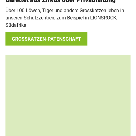
Gerettet aus Zirkus oder Privathaltung
Über 100 Löwen, Tiger und andere Grosskatzen leben in
unseren Schutzzentren, zum Beispiel in LIONSROCK,
Südafrika.
GROSSKATZEN-PATENSCHAFT