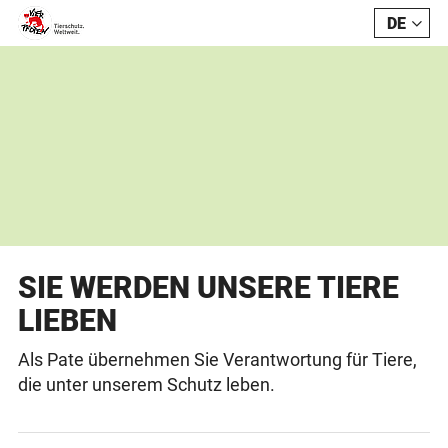
DE
FR
SIE WERDEN UNSERE TIERE
LIEBEN
Als Pate übernehmen Sie Verantwortung für Tiere,
die unter unserem Schutz leben.