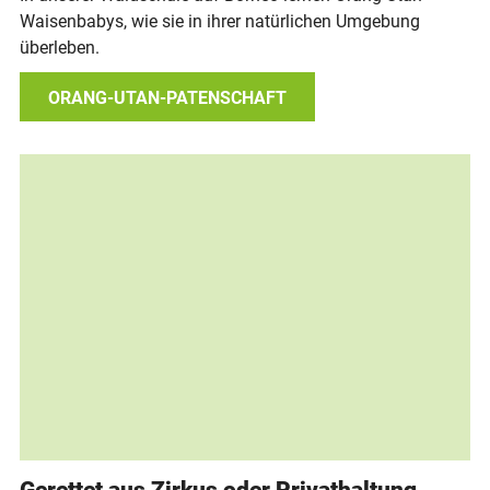
Waisenbabys, wie sie in ihrer natürlichen Umgebung
überleben.
ORANG-UTAN-PATENSCHAFT