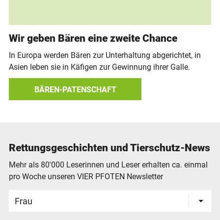
Wir geben Bären eine zweite Chance
In Europa werden Bären zur Unterhaltung abgerichtet, in
Asien leben sie in Käfigen zur Gewinnung ihrer Galle.
BÄREN-PATENSCHAFT
Rettungsgeschichten und Tierschutz-News
Mehr als 80'000 Leserinnen und Leser erhalten ca. einmal
pro Woche unseren VIER PFOTEN Newsletter