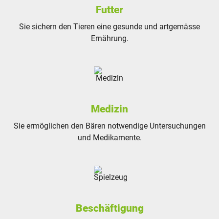
Futter
Sie sichern den Tieren eine gesunde und artgemässe
Ernährung.
Medizin
Sie ermöglichen den Bären notwendige Untersuchungen
und Medikamente.
Beschäftigung