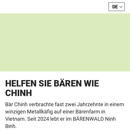
DE
FR
HELFEN SIE BÄREN WIE
CHINH
Bär Chinh verbrachte fast zwei Jahrzehnte in einem
winzigen Metallkäfig auf einer Bärenfarm in
Vietnam. Seit 2024 lebt er im BÄRENWALD Ninh
Binh.