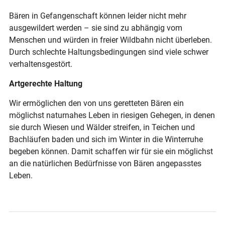
Bären in Gefangenschaft können leider nicht mehr
ausgewildert werden – sie sind zu abhängig vom
Menschen und würden in freier Wildbahn nicht überleben.
Durch schlechte Haltungsbedingungen sind viele schwer
verhaltensgestört.
Artgerechte Haltung
Wir ermöglichen den von uns geretteten Bären ein
möglichst naturnahes Leben in riesigen Gehegen, in denen
sie durch Wiesen und Wälder streifen, in Teichen und
Bachläufen baden und sich im Winter in die Winterruhe
begeben können. Damit schaffen wir für sie ein möglichst
an die natürlichen Bedürfnisse von Bären angepasstes
Leben.