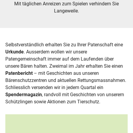
Mit täglichen Anreizen zum Spielen verhindern Sie
Langeweile.
Selbstverständlich erhalten Sie zu Ihrer Patenschaft eine
Urkunde
. Ausserdem wollen wir unsere
Patengemeinschaft immer auf dem Laufenden über
unsere Bären halten. Zweimal im Jahr erhalten Sie einen
Patenbericht
– mit Geschichten aus unseren
Bärenschutzzentren und aktuellen Rettungsmassnahmen.
Schliesslich versenden wir in jedem Quartal ein
Spendermagazin
, randvoll mit Geschichten von unserern
Schützlingen sowie Aktionen zum Tierschutz.