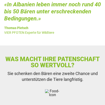
«In Albanien leben immer noch rund 40
bis 50 Bären unter erschreckenden
Bedingungen.»
Thomas Pietsch
VIER PFOTEN Experte für Wildtiere
WAS MACHT IHRE PATENSCHAFT
SO WERTVOLL?
Sie schenken den Bären eine zweite Chance und
unterstützen die Tiere langfristig.