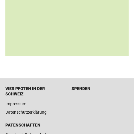
VIER PFOTEN IN DER
SPENDEN
SCHWEIZ
Impressum
Datenschutzerklärung
PATENSCHAFTEN