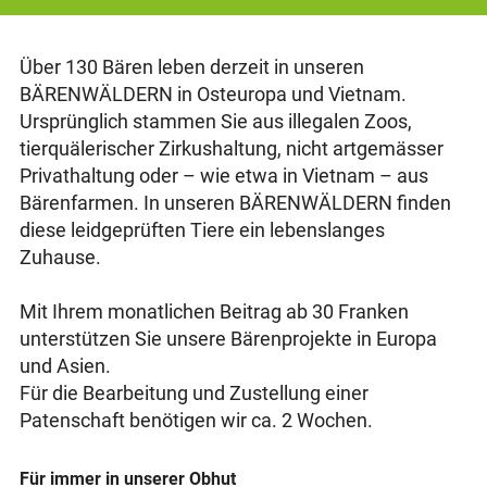
Über 130 Bären leben derzeit in unseren
BÄRENWÄLDERN in Osteuropa und Vietnam.
Ursprünglich stammen Sie aus illegalen Zoos,
tierquälerischer Zirkushaltung, nicht artgemässer
Privathaltung oder – wie etwa in Vietnam – aus
Bärenfarmen. In unseren BÄRENWÄLDERN finden
diese leidgeprüften Tiere ein lebenslanges
Zuhause.
Mit Ihrem monatlichen Beitrag ab 30 Franken
unterstützen Sie unsere Bärenprojekte in Europa
und Asien.
Für die Bearbeitung und Zustellung einer
Patenschaft benötigen wir ca. 2 Wochen.
Für immer in unserer Obhut