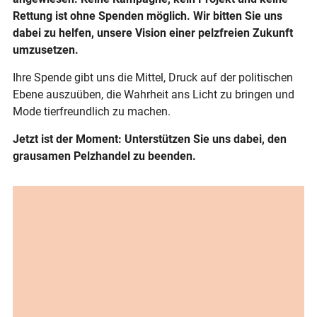
Rettung ist ohne Spenden möglich. Wir bitten Sie uns
dabei zu helfen, unsere Vision einer pelzfreien Zukunft
umzusetzen.
Ihre Spende gibt uns die Mittel, Druck auf der politischen
Ebene auszuüben, die Wahrheit ans Licht zu bringen und
Mode tierfreundlich zu machen.
Jetzt ist der Moment: Unterstützen Sie uns dabei, den
grausamen Pelzhandel zu beenden.