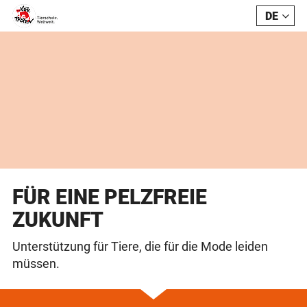
DE
FR
FÜR EINE PELZFREIE
ZUKUNFT
Unterstützung für Tiere, die für die Mode leiden
müssen.