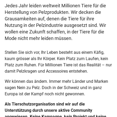
Jedes Jahr leiden weltweit Millionen Tiere für die
Herstellung von Pelzprodukten. Wir decken die
Grausamkeiten auf, denen die Tiere für ihre
Nutzung in der Pelzindustrie ausgesetzt sind. Wir
wollen eine Zukunft schaffen, in der Tiere für die
Mode nicht mehr leiden müssen.
Stellen Sie sich vor, Ihr Leben besteht aus einem Käfig,
kaum grösser als Ihr Körper. Kein Platz zum Laufen, kein
Platz zum Ruhen. Für Millionen Tiere ist das Realität – nur
damit Pelzkragen und Accessoires entstehen.
Wir können das ändern. Immer mehr Länder und Marken
sagen Nein zu Pelz. Doch in der Schweiz und in ganz
Europa ist der Kampf noch nicht gewonnen.
Als Tierschutzorganisation sind wir auf die
Unterstützung durch unsere aktive Community
angewiesen. Keine Kampagne, kein Projekt und keine